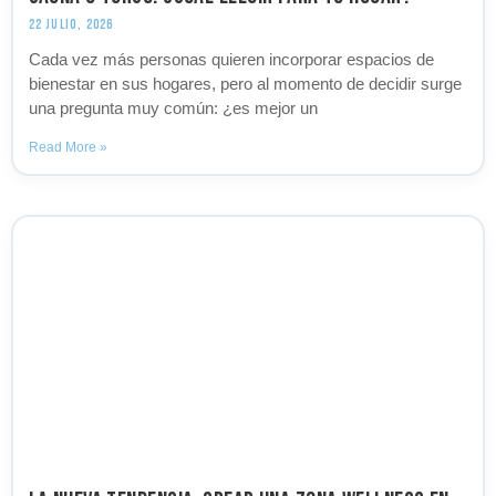
22 JULIO, 2026
Cada vez más personas quieren incorporar espacios de
bienestar en sus hogares, pero al momento de decidir surge
una pregunta muy común: ¿es mejor un
Read More »