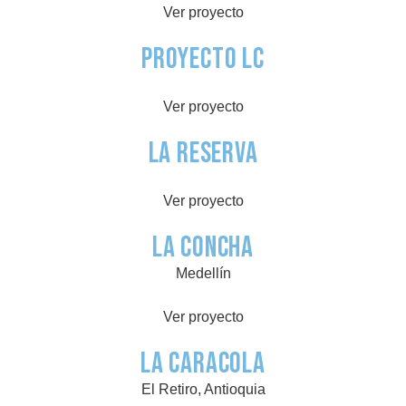
Ver proyecto
PROYECTO LC
Ver proyecto
La Reserva
Ver proyecto
La Concha
Medellín
Ver proyecto
La Caracola
El Retiro, Antioquia