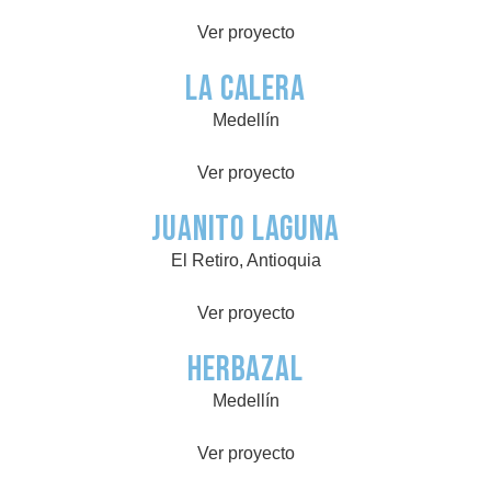
Ver proyecto
La Calera
Medellín
Ver proyecto
Juanito Laguna
El Retiro, Antioquia
Ver proyecto
Herbazal
Medellín
Ver proyecto