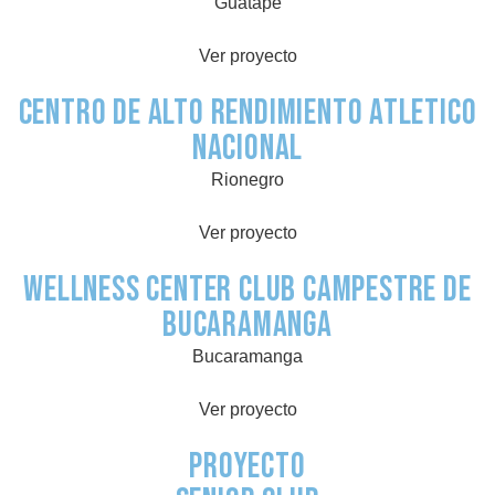
Guatapé
Ver proyecto
Centro de Alto Rendimiento Atletico
Nacional
Rionegro
Ver proyecto
Wellness Center Club Campestre de
Bucaramanga
Bucaramanga
Ver proyecto
Proyecto