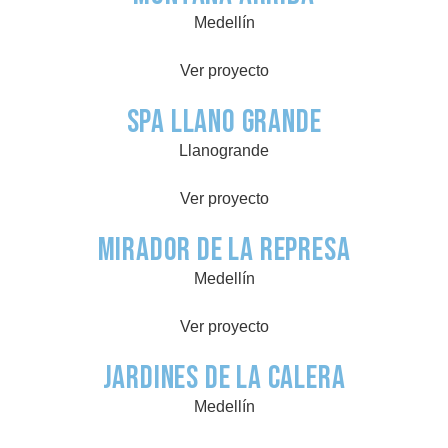
Medellín
Ver proyecto
Spa Llano Grande
Llanogrande
Ver proyecto
Mirador de la Represa
Medellín
Ver proyecto
Jardines de La Calera
Medellín