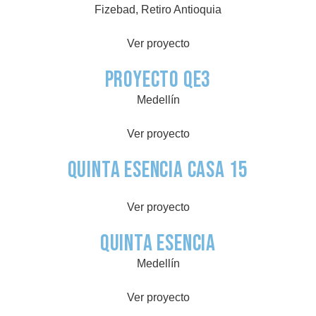
Fizebad, Retiro Antioquia
Ver proyecto
Proyecto QE3
Medellín
Ver proyecto
Quinta Esencia Casa 15
Ver proyecto
Quinta Esencia
Medellín
Ver proyecto