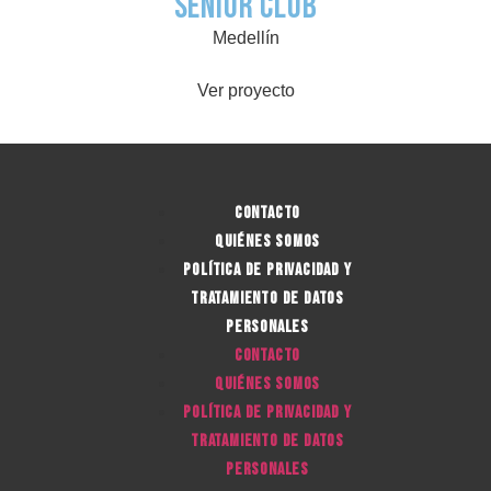
Senior Club
Medellín
Ver proyecto
Contacto
Quiénes Somos
Política De Privacidad y
Tratamiento De Datos
Personales
Contacto
Quiénes Somos
Política De Privacidad y
Tratamiento De Datos
Personales