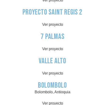
Ver proyecto
Proyecto Saint Regis 2
Ver proyecto
7 Palmas
Ver proyecto
Valle Alto
Ver proyecto
BOLOMBOLO
Bolombolo, Antioquia
Ver proyecto