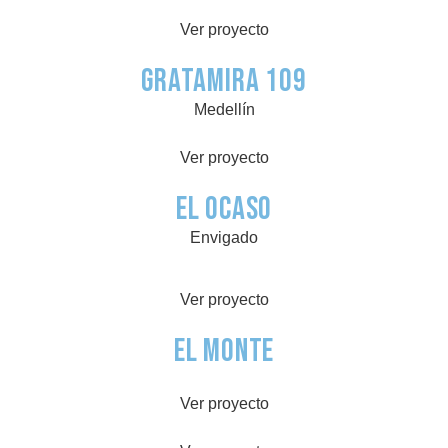
Ver proyecto
Gratamira 109
Medellín
Ver proyecto
El Ocaso
Envigado
Ver proyecto
El Monte
Ver proyecto