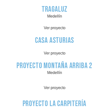
Tragaluz
Medellín
Ver proyecto
Casa Asturias
Ver proyecto
Proyecto Montaña Arriba 2
Medellín
Ver proyecto
Proyecto La Carpitería