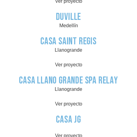
Ver proyecto
Duville
Medellín
Casa Saint Regis
Llanogrande
Ver proyecto
Casa Llano Grande Spa Relay
Llanogrande
Ver proyecto
Casa JG
Ver proyecto