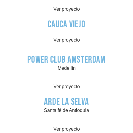
Ver proyecto
Cauca Viejo
Ver proyecto
POWER CLUB AMSTERDAM
Medellín
Ver proyecto
Arde la selva
Santa fé de Antioquia
Ver proyecto