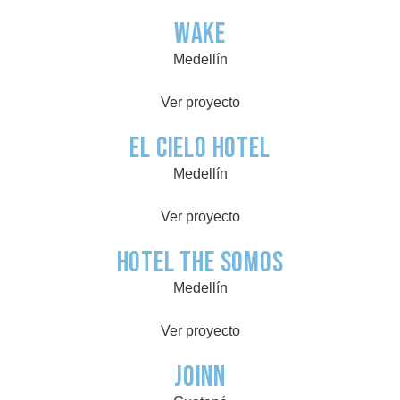
Wake
Medellín
Ver proyecto
El Cielo Hotel
Medellín
Ver proyecto
Hotel The Somos
Medellín
Ver proyecto
Joinn