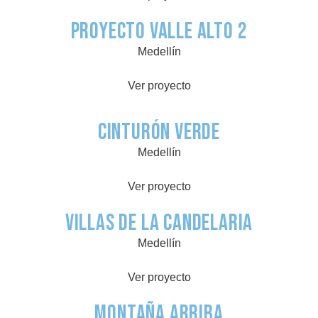
Proyecto Valle Alto 2
Medellín
Ver proyecto
Cinturón VERDE
Medellín
Ver proyecto
Villas de la candelaria
Medellín
Ver proyecto
Montaña Arriba