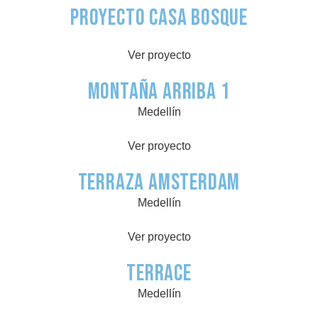
Proyecto Casa Bosque
Ver proyecto
Montaña Arriba 1
Medellín
Ver proyecto
Terraza Amsterdam
Medellín
Ver proyecto
Terrace
Medellín