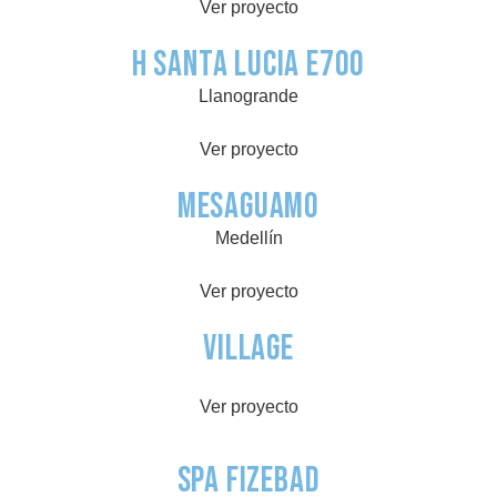
Ver proyecto
H Santa Lucia E700
Llanogrande
Ver proyecto
Mesaguamo
Medellín
Ver proyecto
village
Ver proyecto
Spa Fizebad