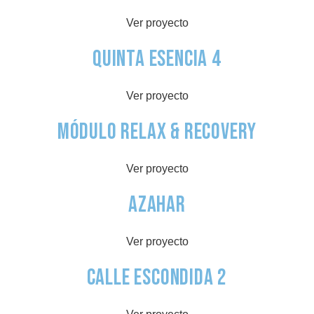
Ver proyecto
Quinta Esencia 4
Ver proyecto
Módulo Relax & Recovery
Ver proyecto
Azahar
Ver proyecto
Calle Escondida 2