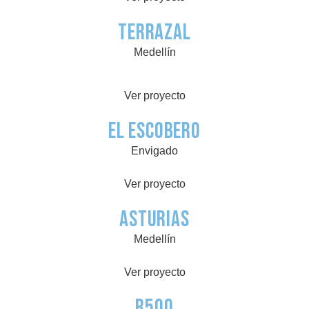
Terrazal
Medellín
Ver proyecto
El Escobero
Envigado
Ver proyecto
Asturias
Medellín
Ver proyecto
R500