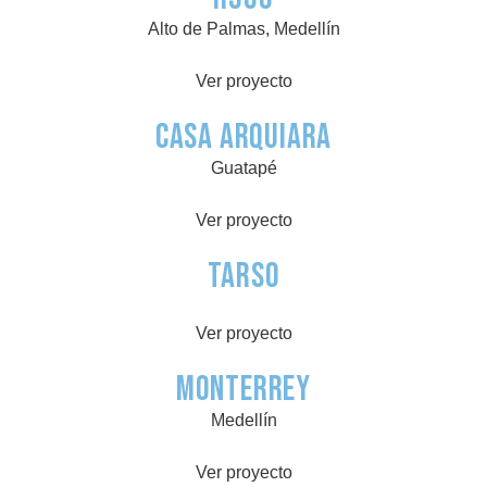
Alto de Palmas, Medellín
Ver proyecto
Casa Arquiara
Guatapé
Ver proyecto
Tarso
Ver proyecto
Monterrey
Medellín
Ver proyecto