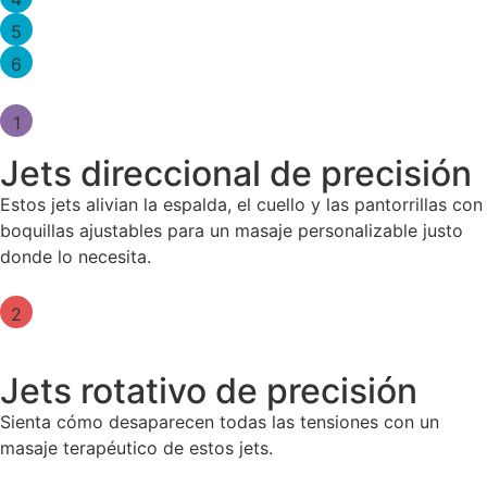
5
6
1
Jets direccional de precisión
Estos jets alivian la espalda, el cuello y las pantorrillas con
boquillas ajustables para un masaje personalizable justo
donde lo necesita.
2
Jets rotativo de precisión
Sienta cómo desaparecen todas las tensiones con un
masaje terapéutico de estos jets.