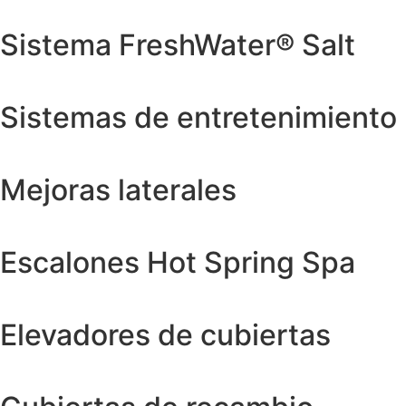
Sistema FreshWater® Salt
Sistemas de entretenimiento
Mejoras laterales
Escalones Hot Spring Spa
Elevadores de cubiertas