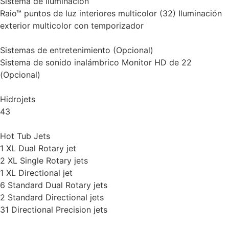
Sistema de iluminación
Raio™ puntos de luz interiores multicolor (32) Iluminación
exterior multicolor con temporizador
Sistemas de entretenimiento (Opcional)
Sistema de sonido inalámbrico Monitor HD de 22
(Opcional)
Hidrojets
43
Hot Tub Jets
1 XL Dual Rotary jet
2 XL Single Rotary jets
1 XL Directional jet
6 Standard Dual Rotary jets
2 Standard Directional jets
31 Directional Precision jets