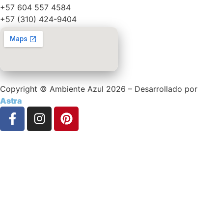
+57 604 557 4584
+57 (310) 424-9404
Copyright © Ambiente Azul 2026 – Desarrollado por
Astra
Proyectos
Productos