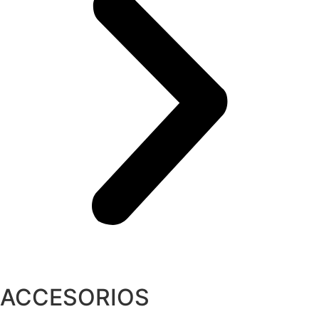
ACCESORIOS