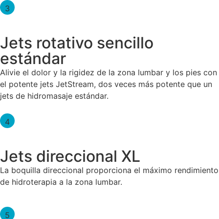
3
Jets rotativo sencillo
estándar
Alivie el dolor y la rigidez de la zona lumbar y los pies con
el potente jets JetStream, dos veces más potente que un
jets de hidromasaje estándar.
4
Jets direccional XL
La boquilla direccional proporciona el máximo rendimiento
de hidroterapia a la zona lumbar.
5