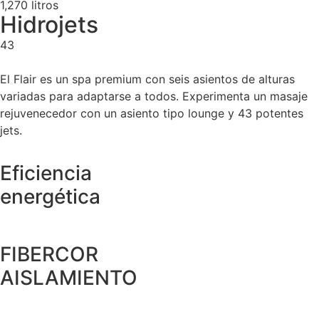
1,270 litros
Hidrojets
43
El Flair es un spa premium con seis asientos de alturas
variadas para adaptarse a todos. Experimenta un masaje
rejuvenecedor con un asiento tipo lounge y 43 potentes
jets.
Eficiencia
energética
FIBERCOR
AISLAMIENTO