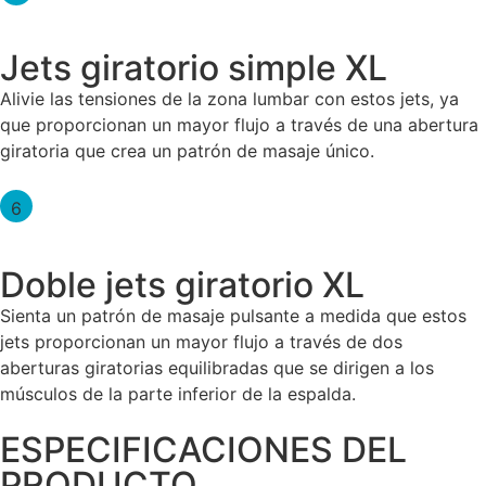
Jets giratorio simple XL
Alivie las tensiones de la zona lumbar con estos jets, ya
que proporcionan un mayor flujo a través de una abertura
giratoria que crea un patrón de masaje único.
6
Doble jets giratorio XL
Sienta un patrón de masaje pulsante a medida que estos
jets proporcionan un mayor flujo a través de dos
aberturas giratorias equilibradas que se dirigen a los
músculos de la parte inferior de la espalda.
ESPECIFICACIONES DEL
PRODUCTO