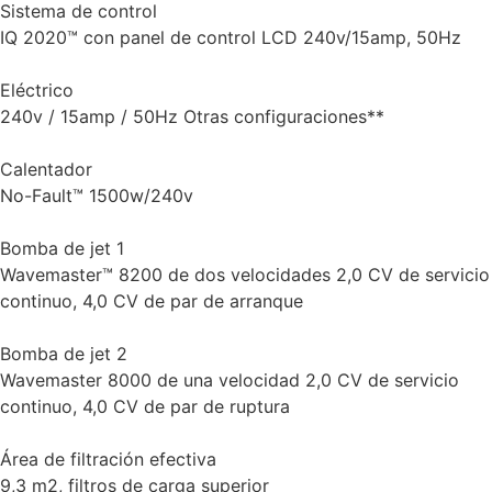
Sistema de control
IQ 2020™ con panel de control LCD 240v/15amp, 50Hz
Eléctrico
240v / 15amp / 50Hz Otras configuraciones**
Calentador
No-Fault™ 1500w/240v
Bomba de jet 1
Wavemaster™ 8200 de dos velocidades 2,0 CV de servicio
continuo, 4,0 CV de par de arranque
Bomba de jet 2
Wavemaster 8000 de una velocidad 2,0 CV de servicio
continuo, 4,0 CV de par de ruptura
Área de filtración efectiva
9,3 m2, filtros de carga superior