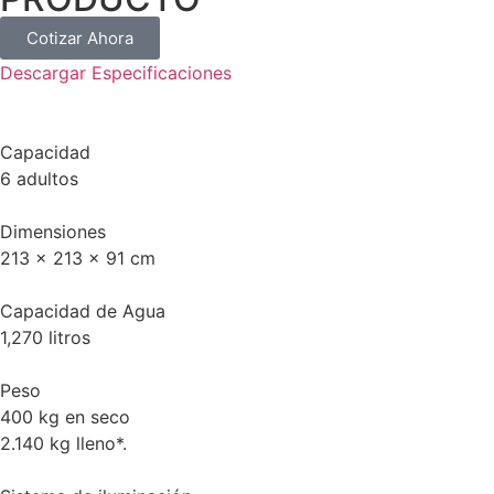
Cotizar Ahora
Descargar Especificaciones
Capacidad
6 adultos
Dimensiones
213 x 213 x 91 cm
Capacidad de Agua
1,270 litros
Peso
400 kg en seco
2.140 kg lleno*.