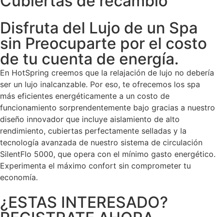
Cubiertas de recambio
Disfruta del Lujo de un Spa
sin Preocuparte por el costo
de tu cuenta de energía.
En HotSpring creemos que la relajación de lujo no debería
ser un lujo inalcanzable. Por eso, te ofrecemos los spa
más eficientes energéticamente a un costo de
funcionamiento sorprendentemente bajo gracias a nuestro
diseño innovador que incluye aislamiento de alto
rendimiento, cubiertas perfectamente selladas y la
tecnología avanzada de nuestro sistema de circulación
SilentFlo 5000, que opera con el mínimo gasto energético.
Experimenta el máximo confort sin comprometer tu
economía.
¿ESTAS INTERESADO?