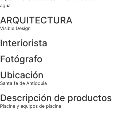
agua.
ARQUITECTURA
Visible Design
Interiorista
Fotógrafo
Ubicación
Santa fe de Antioquia
Descripción de productos
Piscina y equipos de piscina