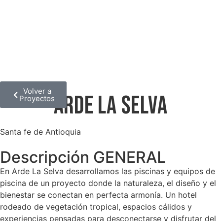
Volver a
Arde la Selva
Proyectos
Santa fe de Antioquia
Descripción GENERAL
En Arde La Selva desarrollamos las piscinas y equipos de
piscina de un proyecto donde la naturaleza, el diseño y el
bienestar se conectan en perfecta armonía. Un hotel
rodeado de vegetación tropical, espacios cálidos y
experiencias pensadas para desconectarse y disfrutar del