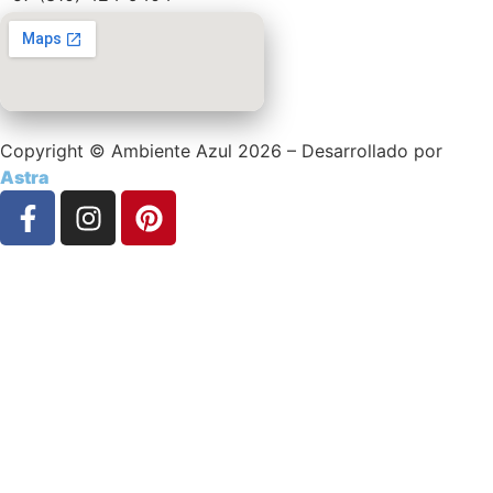
Copyright © Ambiente Azul 2026 – Desarrollado por
Astra
Proyectos
Productos
Quiénes Somos