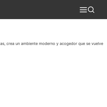
alas, crea un ambiente moderno y acogedor que se vuelve