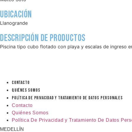
Ubicación
Llanogrande
Descripción de productos
Piscina tipo cubo flotado con playa y escalas de ingreso
Contacto
Quiénes Somos
Política De Privacidad y Tratamiento De Datos Personales
Contacto
Quiénes Somos
Política De Privacidad y Tratamiento De Datos Per
MEDELLÍN