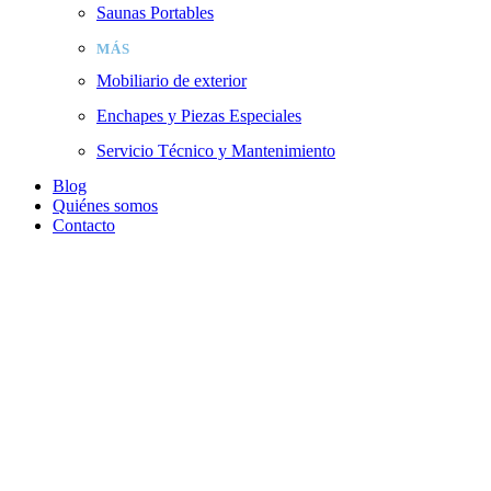
Saunas Portables
MÁS
Mobiliario de exterior
Enchapes y Piezas Especiales
Servicio Técnico y Mantenimiento
Blog
Quiénes somos
Contacto