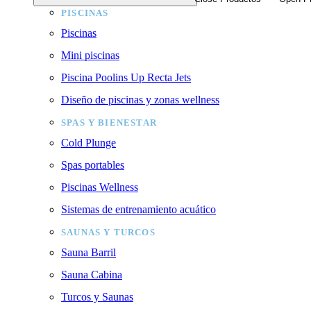
PISCINAS
Piscinas
Mini piscinas
Piscina Poolins Up Recta Jets
Diseño de piscinas y zonas wellness
SPAS Y BIENESTAR
Cold Plunge
Spas portables
Piscinas Wellness
Sistemas de entrenamiento acuático
SAUNAS Y TURCOS
Sauna Barril
Sauna Cabina
Turcos y Saunas