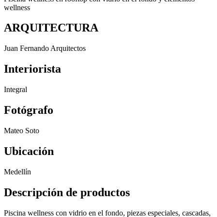
wellness
ARQUITECTURA
Juan Fernando Arquitectos
Interiorista
Integral
Fotógrafo
Mateo Soto
Ubicación
Medellín
Descripción de productos
Piscina wellness con vidrio en el fondo, piezas especiales, cascadas,