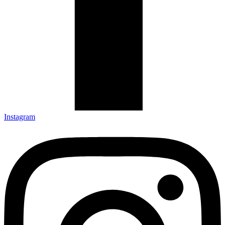
Instagram