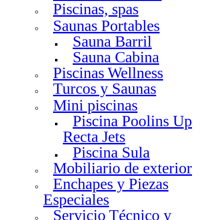
Piscinas, spas
Saunas Portables
Sauna Barril
Sauna Cabina
Piscinas Wellness
Turcos y Saunas
Mini piscinas
Piscina Poolins Up
Recta Jets
Piscina Sula
Mobiliario de exterior
Enchapes y Piezas
Especiales
Servicio Técnico y