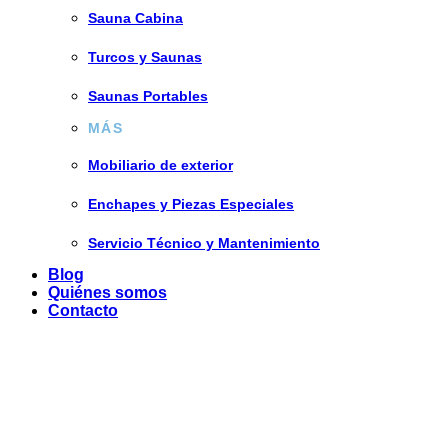
Sauna Cabina
Turcos y Saunas
Saunas Portables
MÁS
Mobiliario de exterior
Enchapes y Piezas Especiales
Servicio Técnico y Mantenimiento
Blog
Quiénes somos
Contacto