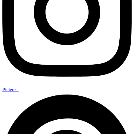
Pinterest