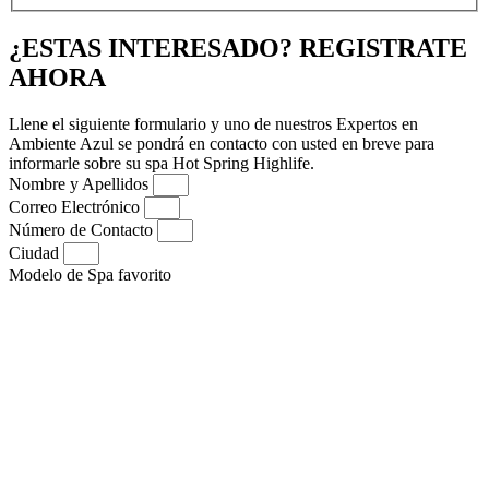
¿ESTAS INTERESADO? REGISTRATE
AHORA
Llene el siguiente formulario y uno de nuestros Expertos en
Ambiente Azul se pondrá en contacto con usted en breve para
informarle sobre su spa Hot Spring Highlife.
Nombre y Apellidos
Correo Electrónico
Número de Contacto
Ciudad
Modelo de Spa favorito