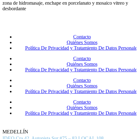
zona de hidromasaje, enchape en porcelanato y mosaico vitreo y
desbordante
Contacto
Quiénes Somos
Política De Privacidad y Tratamiento De Datos Personales
Contacto
Quiénes Somos
Política De Privacidad y Tratamiento De Datos Personales
Contacto
Quiénes Somos
Política De Privacidad y Tratamiento De Datos Personales
Contacto
Quiénes Somos
Política De Privacidad y Tratamiento De Datos Personales
MEDELLÍN
IDEO Cra 42, Autopista Sur #75 – 83 LOCAL 108