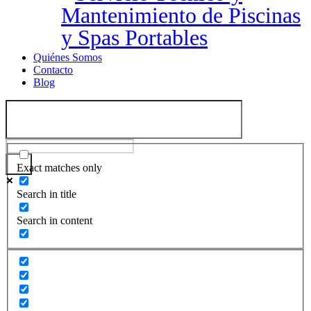
Mantenimiento de Piscinas
y Spas Portables
Quiénes Somos
Contacto
Blog
Exact matches only
Search in title
Search in content