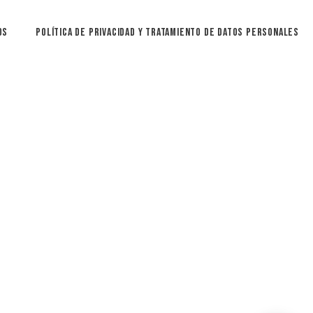
os
Política De Privacidad y Tratamiento De Datos Personales