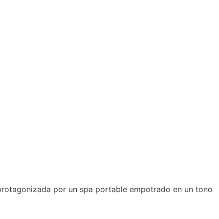
n protagonizada por un spa portable empotrado en un tono