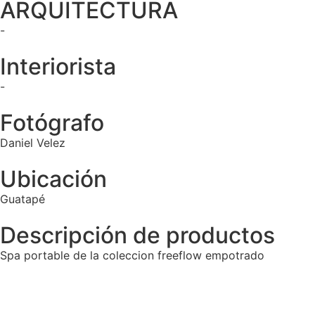
ARQUITECTURA
-
Interiorista
-
Fotógrafo
Daniel Velez
Ubicación
Guatapé
Descripción de productos
Spa portable de la coleccion freeflow empotrado